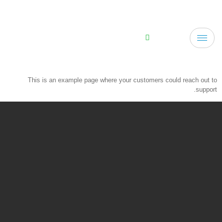
This is an example page where your customers could reach out to
support.