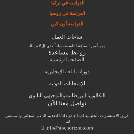
الدراسة في تركيا
الدراسة في روسيا
الدراسة أون لاين
ساعات العمل
يومياً من الساعة التاسعة صباحاً حتى ال6 مساءً
روابط مساعدة
الصفحة الرئيسية
دورات اللغة الإنجليزية
الإمتحانات الدولية
البكالوريا البريطانية والتوجيهي الثانوي
تواصل معنا الآن
فريق الاستشارات التعليمية لدينا جاهز دائمًا لتقديم الدعم المجاني والمستمر
لك.
info@abchorizon.com