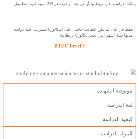
يمكنك دراستها في بريطانيا أو عن بعد أو في مقر الأكاديمية في اسطنبول
فقط في حال لم يكن الطالب حاصل على البكالوريا سيترتب عليه دراسة
مدتها ستة أشهر التي تعتبر بكالوريا بريطانية
BTEC Level 3
موثوقية الشهادة
لغة الدراسة
كيفية الدراسة
المواد الدراسية