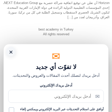
Horizon أن تعلن عن توقيع اتفاقية شراكة حصرية مع NEXT Education Group،
إحدى المؤسسات التعليمية الدولية الرائدة في دولة الإمارات العربية المتحدة،
لتكون الشريك الحصري لاستقطاب وتسجيل الطلبة في كل من تركيا، سوريا،
العراق، وأذربيجان لعدد من […]
best academy in Turkey
All rights reserved
×
✉
لا تفوّت أي جديد
أدخل بريدك لتصلك أحدث المقالات والعروض والتحديثات.
أدخل بريدك الإلكتروني
✉
أوافق على استلام التحديثات عبر البريد الإلكتروني ويمكنني إلغاء