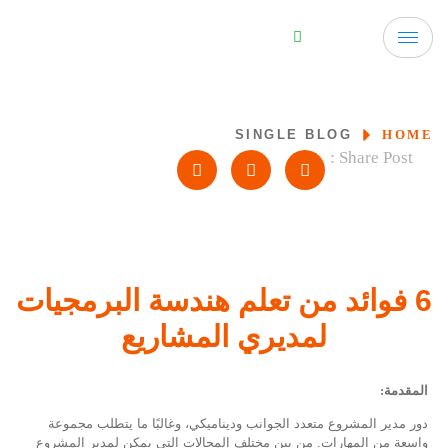
SINGLE BLOG
HOME
Share Post :
6 فوائد من تعلم هندسة البرمجيات
لمديري المشاريع
المقدمة:
دور مدير المشروع متعدد الجوانب وديناميكي، وغالبًا ما يتطلب مجموعة
واسعة من المهارات. من بين مختلف المجالات التي يمكن لمدير المشروع