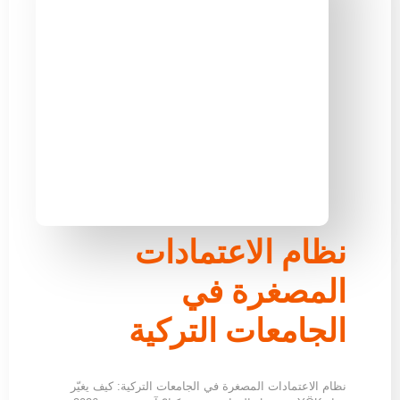
نظام الاعتمادات
المصغرة في
الجامعات التركية
نظام الاعتمادات المصغرة في الجامعات التركية: كيف يغيّر