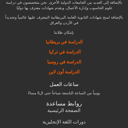
بالإضافة إلى العديد من الجامعات الدولية الأخرى. نحن متخصصون في دراسة
علوم الحاسوب وإدارة الأعمال، ونقدم شهادات معترف بها دوليًا.
بالإضافة لمنح شهادات الثانوية العامة البريطانية المعترف عليها عالمياً وتحديداً
في الأردن والعراق
بإمكان طلابنا
الدراسة في بريطانيا
الدراسة في تركيا
الدراسة في روسيا
الدراسة أون لاين
ساعات العمل
يومياً من الساعة التاسعة صباحاً حتى ال6 مساءً
روابط مساعدة
الصفحة الرئيسية
دورات اللغة الإنجليزية