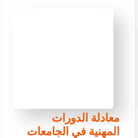
معادلة الدورات
المهنية في الجامعات