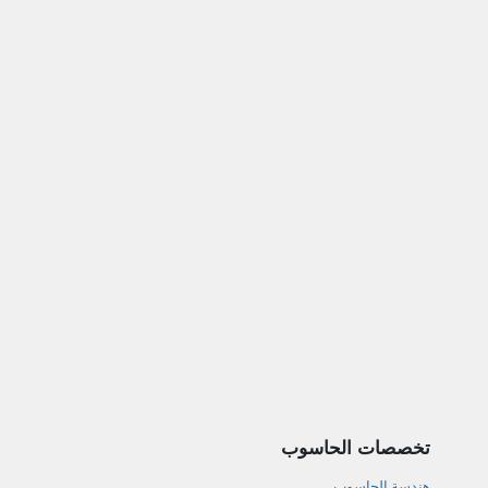
تخصصات الحاسوب
هندسة الحاسوب