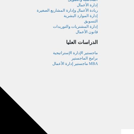
إدارة الأعمال
ريادة الأعمال وإدارة المشاريع الصغيرة
إدارة الموارد البشرية
التسويق
إدارة المشتريات والتوريدات
قانون الأعمال
الدراسات العليا
ماجستير الإدارة الإستراتيجية
برامج الماجستير
MBA ماجستير إدارة الأعمال