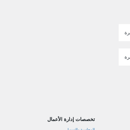
رة
رة
تخصصات إدارة الأعمال
المحاسبة والتمويل