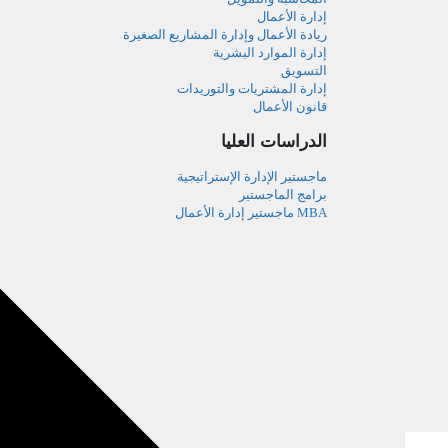
إدارة الأعمال
ريادة الأعمال وإدارة المشاريع الصغيرة
إدارة الموارد البشرية
التسويق
إدارة المشتريات والتوريدات
قانون الأعمال
الدراسات العليا
ماجستير الإدارة الإستراتيجية
برامج الماجستير
MBA ماجستير إدارة الأعمال