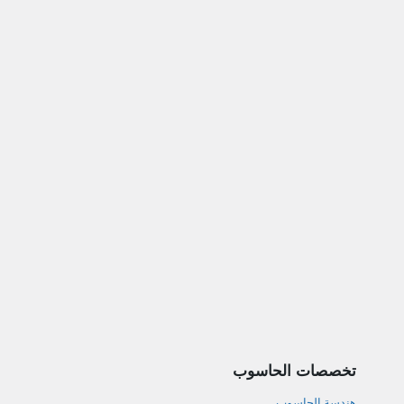
تخصصات الحاسوب
هندسة الحاسوب