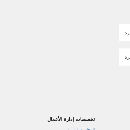
رة
رة
تخصصات إدارة الأعمال
المحاسبة والتمويل