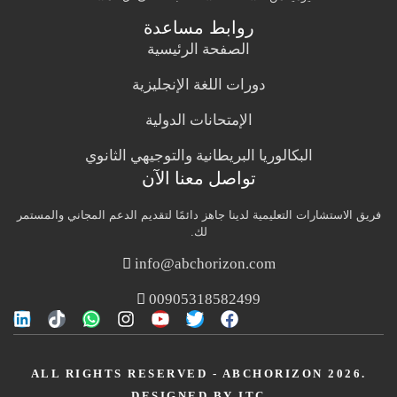
روابط مساعدة
الصفحة الرئيسية
دورات اللغة الإنجليزية
الإمتحانات الدولية
البكالوريا البريطانية والتوجيهي الثانوي
تواصل معنا الآن
فريق الاستشارات التعليمية لدينا جاهز دائمًا لتقديم الدعم المجاني والمستمر
لك.
info@abchorizon.com
00905318582499
ALL RIGHTS RESERVED - ABCHORIZON 2026.
DESIGNED BY ITC