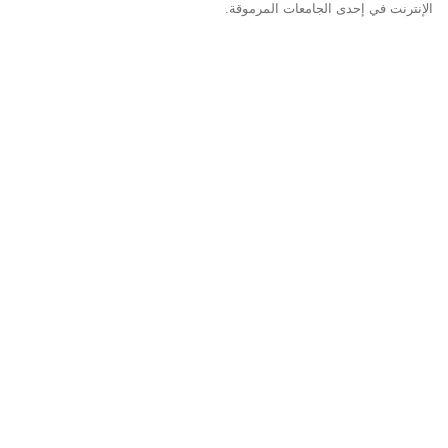
الإنترنت في إحدى الجامعات المرموقة.