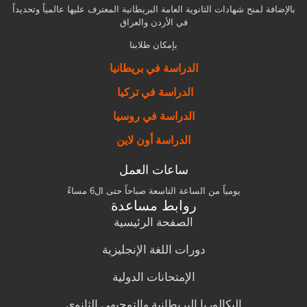
بالإضافة لمنح شهادات الثانوية العامة البريطانية المعترف عليها عالمياً وتحديداً
في الأردن والعراق
بإمكان طلابنا
الدراسة في بريطانيا
الدراسة في تركيا
الدراسة في روسيا
الدراسة أون لاين
ساعات العمل
يومياً من الساعة التاسعة صباحاً حتى ال6 مساءً
روابط مساعدة
الصفحة الرئيسية
دورات اللغة الإنجليزية
الإمتحانات الدولية
البكالوريا البريطانية والتوجيهي الثانوي