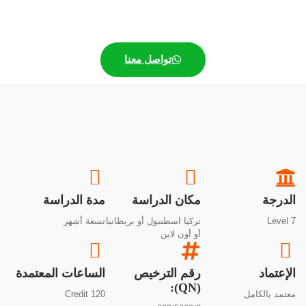
تواصل معنا
الدرجة
مكان الدراسة
مدة الدراسة
Level 7
تركيا اسطنبول أو بريطانيا
تسعة أشهر
أو أون لاين
الإعتماد
رقم الترخيص
الساعات المعتمدة
(QN):
معتمد بالكامل
120 Credit