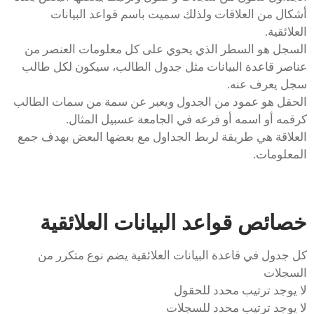
أشكال من العلاقات ولذلك سميت باسم قواعد البيانات
العلائقية.
السجل هو السطر الذي يحوي على كل معلومات العنصر من
عناصر قاعدة البيانات مثل جدول الطالب، سيكون لكل طالب
سجل يعرف عنه.
الحقل هو عمود من الجدول ويعبر عن سمة من سمات الطالب
كرقمه أو اسمه أو فرعه في الجامعة عسبيل المثال.
العلاقة هي طريقة لربط الجداول مع بعضها البعض بهدف جمع
المعلومات.
خصائص قواعد البيانات العلائقية
كل جدول في قاعدة البيانات العلائقية يضم نوع متكرر من
السجلات
لا يوجد ترتيب محدد للحقول
لا يوجد ترتيب محدد للسجلات