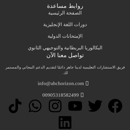
روابط مساعدة
الصفحة الرئيسية
دورات اللغة الإنجليزية
الإمتحانات الدولية
البكالوريا البريطانية والتوجيهي الثانوي
تواصل معنا الآن
فريق الاستشارات التعليمية لدينا جاهز دائمًا لتقديم الدعم المجاني والمستمر
لك.
info@abchorizon.com
00905318582499