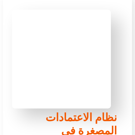
نظام الاعتمادات
المصغرة في