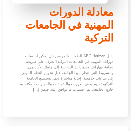
معادلة الدورات
المهنية في الجامعات
التركية
دليل ABC Horizon للطلاب والمهنيين هل يمكن احتساب
دوراتك المهنية في الجامعات التركية؟ تعرف على طريقة
إضافة مهاراتك وشهاداتك التدريبية إلى ملفك الأكاديمي،
والشروط التي تنظر إليها الجامعة قبل تحويل التعلم المهني
إلى ساعات جامعية. إجابة مباشرة نعم، تستطيع الجامعة
التركية تقييم بعض الدورات والشهادات والمهارات المكتسبة
خارج الجامعة، ثم احتساب ما توافق عليه ضمن […]