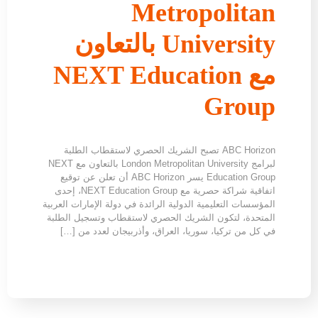
Metropolitan
University بالتعاون
مع NEXT Education
Group
ABC Horizon تصبح الشريك الحصري لاستقطاب الطلبة
لبرامج London Metropolitan University بالتعاون مع NEXT
Education Group يسر ABC Horizon أن تعلن عن توقيع
اتفاقية شراكة حصرية مع NEXT Education Group، إحدى
المؤسسات التعليمية الدولية الرائدة في دولة الإمارات العربية
المتحدة، لتكون الشريك الحصري لاستقطاب وتسجيل الطلبة
في كل من تركيا، سوريا، العراق، وأذربيجان لعدد من […]