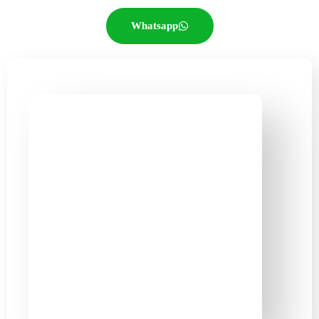
Whatsapp