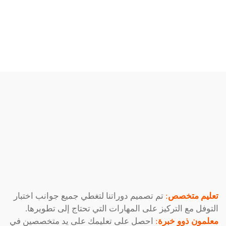
تعليم متخصص
:
تم تصميم دوراتنا لتغطي جميع جوانب اختبار
التوفل مع التركيز على المهارات التي تحتاج إلى تطويرها.
معلمون ذوو خبرة
:
احصل على تعليمك على يد متخصصين في