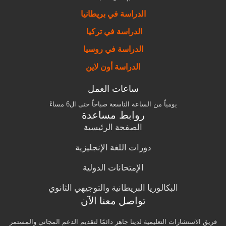
الدراسة في بريطانيا
الدراسة في تركيا
الدراسة في روسيا
الدراسة أون لاين
ساعات العمل
يومياً من الساعة التاسعة صباحاً حتى ال6 مساءً
روابط مساعدة
الصفحة الرئيسية
دورات اللغة الإنجليزية
الإمتحانات الدولية
البكالوريا البريطانية والتوجيهي الثانوي
تواصل معنا الآن
فريق الاستشارات التعليمية لدينا جاهز دائمًا لتقديم الدعم المجاني والمستمر