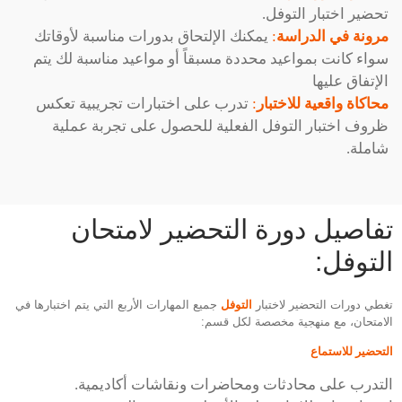
تحضير اختبار التوفل.
مرونة في الدراسة
:
يمكنك الإلتحاق بدورات مناسبة لأوقاتك
سواء كانت بمواعيد محددة مسبقاً أو مواعيد مناسبة لك يتم
الإتفاق عليها
محاكاة واقعية للاختبار
:
تدرب على اختبارات تجريبية تعكس
ظروف اختبار التوفل الفعلية للحصول على تجربة عملية
شاملة.
تفاصيل دورة التحضير لامتحان
التوفل:
تغطي دورات التحضير لاختبار
التوفل
جميع المهارات الأربع التي يتم اختبارها في
الامتحان، مع منهجية مخصصة لكل قسم:
التحضير للاستماع
التدرب على محادثات ومحاضرات ونقاشات أكاديمية.