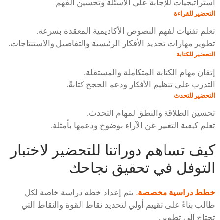
استراتيجيات للإجابة على الأسئلة وتحسين الفهم.
التحضير للقراءة
تعلم تقنيات لفهم النصوص الأكاديمية المعقدة بسرعة.
تطوير مهارات تحديد الأفكار الرئيسية والتفاصيل والاستنتاجات.
التحضير للكتابة
إتقان مهام الكتابة المتكاملة والمستقلة.
التدرب على تنظيم الأفكار ودعم الحجج كتابةً.
التحضير للتحدث
تحسين الطلاقة والنطق لمهام التحدث.
تعلم كيفية التعبير عن الآراء بوضوح ودعمها بأمثلة.
كيف تساهم دوراتنا للتحضير لاختبار
التوفل في تحقيق نجاحك
خطط دراسية مخصصة
:
يتم إعداد خطة دراسة خاصة لكل
طالب بناءً على تقييم أولي لتحديد نقاط القوة والنقاط التي
تحتاج إلى تطوير.