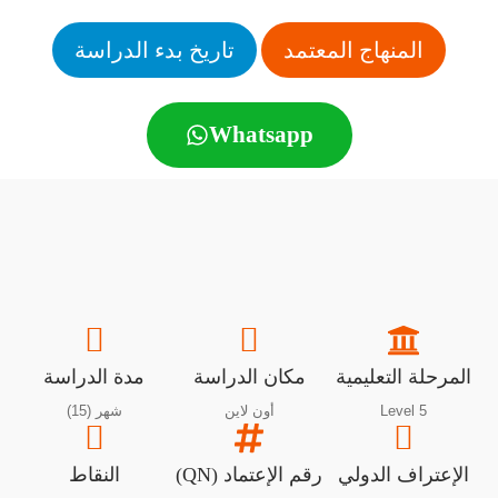
المنهاج المعتمد
تاريخ بدء الدراسة
Whatsapp
المرحلة التعليمية
مكان الدراسة
مدة الدراسة
Level 5
أون لاين
شهر (15)
الإعتراف الدولي
رقم الإعتماد (QN)
النقاط