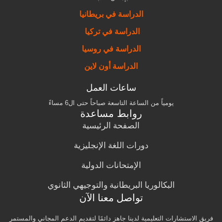
الدراسة في بريطانيا
الدراسة في تركيا
الدراسة في روسيا
الدراسة أون لاين
ساعات العمل
يومياً من الساعة التاسعة صباحاً حتى ال6 مساءً
روابط مساعدة
الصفحة الرئيسية
دورات اللغة الإنجليزية
الإمتحانات الدولية
البكالوريا البريطانية والتوجيهي الثانوي
تواصل معنا الآن
فريق الاستشارات التعليمية لدينا جاهز دائمًا لتقديم الدعم المجاني والمستمر