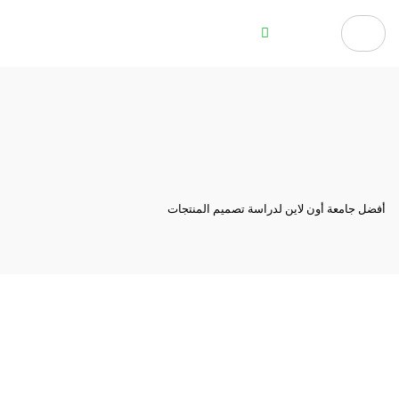
أفضل جامعة أون لاين لدراسة تصميم المنتجات