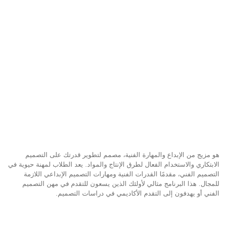
هو مزيج من الإبداع والمهارة الفنية، مصمم لتطوير قدرتك على التصميم
الابتكاري والاستخدام الفعال لطرق الإنتاج والمواد. يعد الطلاب لمهنة حيوية في
التصميم الفني، مقدمًا القدرات الفنية ومهارات التصميم الإبداعي اللازمة
للمجال. هذا البرنامج مثالي لأولئك الذين يسعون للتقدم في مهن التصميم
الفني أو يهدفون إلى التقدم الأكاديمي في دراسات التصميم.