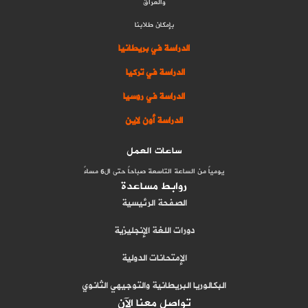
والعراق
بإمكان طلابنا
الدراسة في بريطانيا
الدراسة في تركيا
الدراسة في روسيا
الدراسة أون لاين
ساعات العمل
يومياً من الساعة التاسعة صباحاً حتى ال6 مساءً
روابط مساعدة
الصفحة الرئيسية
دورات اللغة الإنجليزية
الإمتحانات الدولية
البكالوريا البريطانية والتوجيهي الثانوي
تواصل معنا الآن