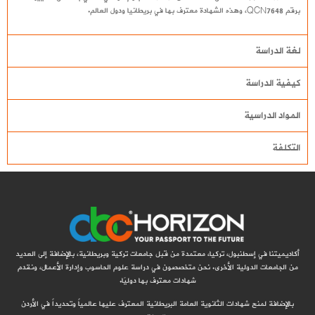
برقم QCN7648، وهذه الشهادة معترف بها في بريطانيا ودول العالم.
لغة الدراسة
كيفية الدراسة
المواد الدراسية
التكلفة
أكاديميتنا في إسطنبول، تركيا، معتمدة من قبل جامعات تركية وبريطانية، بالإضافة إلى العديد
من الجامعات الدولية الأخرى. نحن متخصصون في دراسة علوم الحاسوب وإدارة الأعمال، ونقدم
شهادات معترف بها دوليًا.
بالإضافة لمنح شهادات الثانوية العامة البريطانية المعترف عليها عالمياً وتحديداً في الأردن