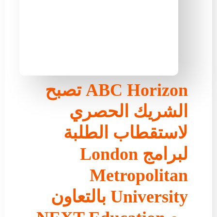
ABC Horizon تصبح
الشريك الحصري
لاستقطاب الطلبة
لبرامج London
Metropolitan
University بالتعاون