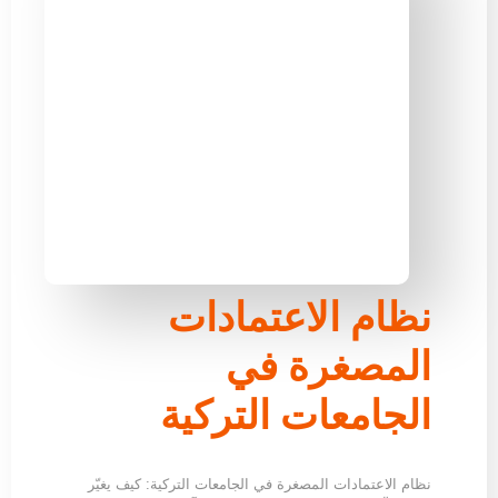
نظام الاعتمادات
المصغرة في
الجامعات التركية
نظام الاعتمادات المصغرة في الجامعات التركية: كيف يغيّر