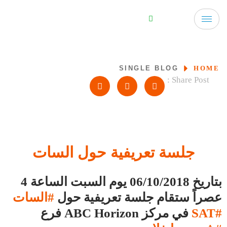
SINGLE BLOG
HOME
Share Post :
جلسة تعريفية حول السات
بتاريخ 06/10/2018 يوم السبت الساعة 4
عصراً ستقام جلسة تعريفية حول
#السات
#SAT
في مركز ABC Horizon فرع