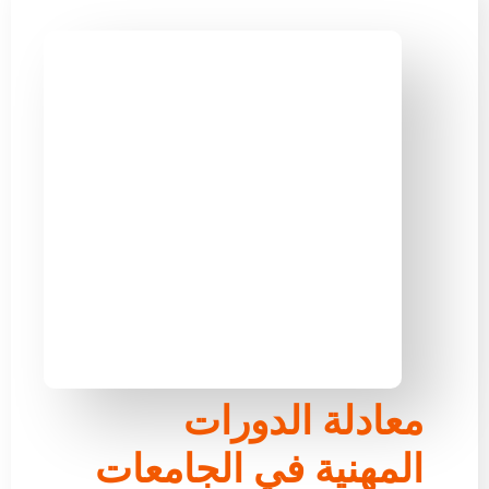
معادلة الدورات
المهنية في الجامعات