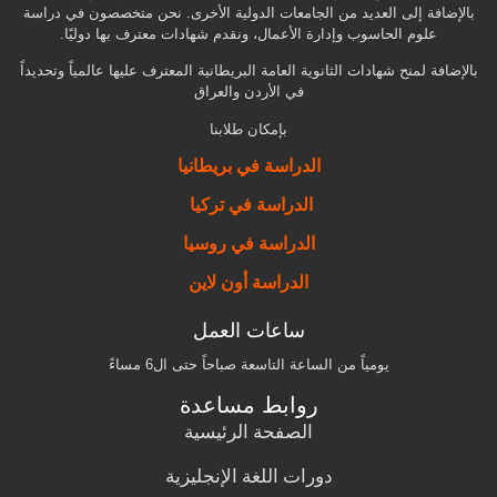
بالإضافة إلى العديد من الجامعات الدولية الأخرى. نحن متخصصون في دراسة
علوم الحاسوب وإدارة الأعمال، ونقدم شهادات معترف بها دوليًا.
بالإضافة لمنح شهادات الثانوية العامة البريطانية المعترف عليها عالمياً وتحديداً
في الأردن والعراق
بإمكان طلابنا
الدراسة في بريطانيا
الدراسة في تركيا
الدراسة في روسيا
الدراسة أون لاين
ساعات العمل
يومياً من الساعة التاسعة صباحاً حتى ال6 مساءً
روابط مساعدة
الصفحة الرئيسية
دورات اللغة الإنجليزية