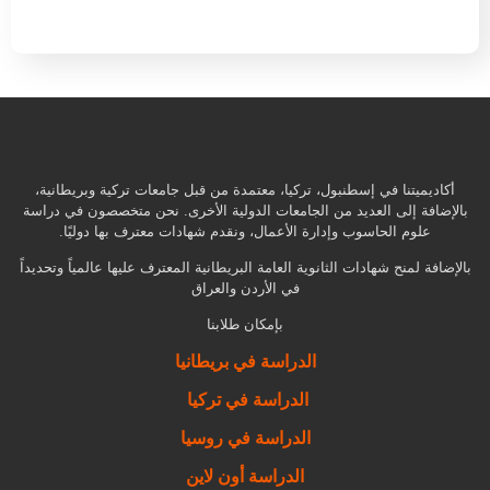
أكاديميتنا في إسطنبول، تركيا، معتمدة من قبل جامعات تركية وبريطانية،
بالإضافة إلى العديد من الجامعات الدولية الأخرى. نحن متخصصون في دراسة
علوم الحاسوب وإدارة الأعمال، ونقدم شهادات معترف بها دوليًا.
بالإضافة لمنح شهادات الثانوية العامة البريطانية المعترف عليها عالمياً وتحديداً
في الأردن والعراق
بإمكان طلابنا
الدراسة في بريطانيا
الدراسة في تركيا
الدراسة في روسيا
الدراسة أون لاين