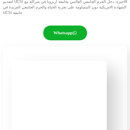
الأخيرة، دخل الحرم الجامعي العالمي بجامعة أريزونا في شراكة مع UCSI لتقديم
الشهادة الامريكية دون المساومة على تجربة الحياة والحرم الجامعي الفريدة في
جامعة UCSI
Whatsapp