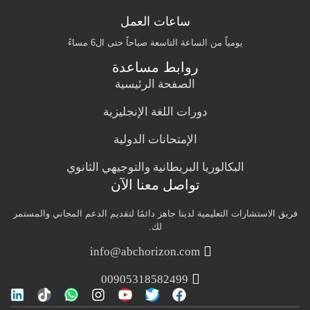
ساعات العمل
يومياً من الساعة التاسعة صباحاً حتى ال6 مساءً
روابط مساعدة
الصفحة الرئيسية
دورات اللغة الإنجليزية
الإمتحانات الدولية
البكالوريا البريطانية والتوجيهي الثانوي
تواصل معنا الآن
فريق الاستشارات التعليمية لدينا جاهز دائمًا لتقديم الدعم المجاني والمستمر
لك.
info@abchorizon.com
00905318582499