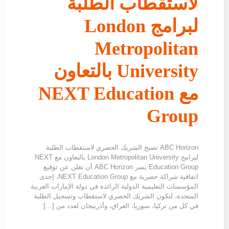
لاستقطاب الطلبة
لبرامج London
Metropolitan
University بالتعاون
مع NEXT Education
Group
ABC Horizon تصبح الشريك الحصري لاستقطاب الطلبة
لبرامج London Metropolitan University بالتعاون مع NEXT
Education Group يسر ABC Horizon أن تعلن عن توقيع
اتفاقية شراكة حصرية مع NEXT Education Group، إحدى
المؤسسات التعليمية الدولية الرائدة في دولة الإمارات العربية
المتحدة، لتكون الشريك الحصري لاستقطاب وتسجيل الطلبة
في كل من تركيا، سوريا، العراق، وأذربيجان لعدد من […]