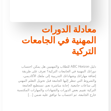
معادلة الدورات
المهنية في الجامعات
التركية
دليل ABC Horizon للطلاب والمهنيين هل يمكن احتساب
دوراتك المهنية في الجامعات التركية؟ تعرف على طريقة
إضافة مهاراتك وشهاداتك التدريبية إلى ملفك الأكاديمي،
والشروط التي تنظر إليها الجامعة قبل تحويل التعلم المهني
إلى ساعات جامعية. إجابة مباشرة نعم، تستطيع الجامعة
التركية تقييم بعض الدورات والشهادات والمهارات المكتسبة
خارج الجامعة، ثم احتساب ما توافق عليه ضمن […]