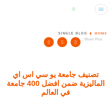
SINGLE BLOG
HOME
Share Post :
تصنيف جامعة يو سي اس اي
الماليزية ضمن افضل 400 جامعة
في العالم