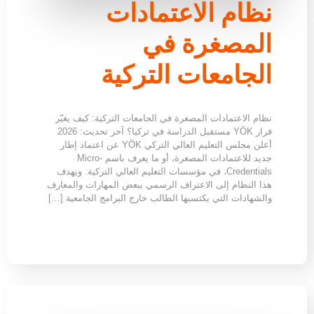
نظام الاعتمادات
المصغرة في
الجامعات التركية
نظام الاعتمادات المصغرة في الجامعات التركية: كيف يغيّر
قرار YÖK مستقبل الدراسة في تركيا؟ آخر تحديث: 2026
أعلن مجلس التعليم العالي التركي YÖK عن اعتماد إطار
جديد للاعتمادات المصغرة، أو ما يعرف باسم Micro-
Credentials، في مؤسسات التعليم العالي التركية. ويهدف
هذا النظام إلى الاعتراف الرسمي ببعض المهارات والمعارف
والشهادات التي يكتسبها الطالب خارج البرامج الجامعية […]