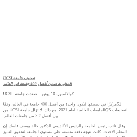
تصنيف جامعة
UCSI
الماليزية
ضمن أفضل 400 جامعة في العالم
كوالالمبور، 10 يونيو – صعدت جامعة UCSI
51مركزًا في تصنيفها لتكون واحدة من أفضل 400 جامعة في العالم، وفقًا
لتصنيفات QSللجامعات العالمية لعام 2021. مع ذلك، لا تزال جامعة UCSI من
بين أفضل 2 ٪ من جامعات العالم.
وقال نائب رئيس الجامعة والرئيس الأكاديمي الدكتور خالد يوسف فاسك إن
المعلم الاحدث كانت نتيجة دفعة متسقة على مستوى الجامعة لتحقيق التميز