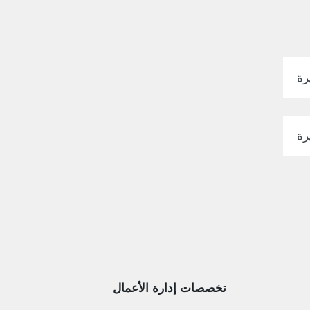
رة
رة
تخصصات إدارة الأعمال