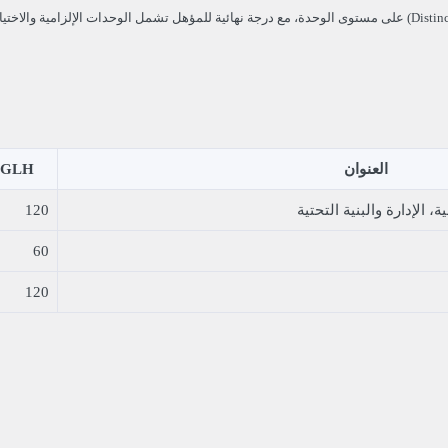
العنوان
GLH
، الإدارة والبنية التحتية
120
60
120