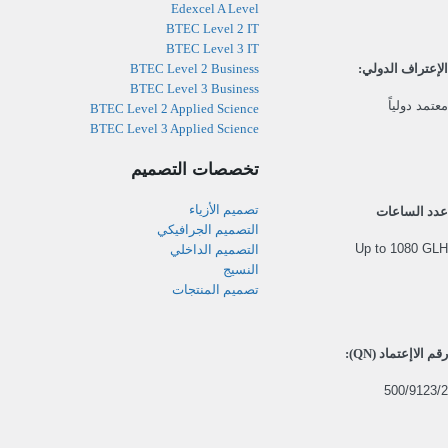
Edexcel A Level
BTEC Level 2 IT
BTEC Level 3 IT
BTEC Level 2 Business
الإعتراف الدولي:
BTEC Level 3 Business
معتمد دولياً
BTEC Level 2 Applied Science
BTEC Level 3 Applied Science
تخصصات التصميم
تصميم الأزياء
عدد الساعات
التصميم الجرافيكي
Up to 1080 GLH
التصميم الداخلي
النسيج
تصميم المنتجات
رقم الاإعتماد (QN):
500/9123/2