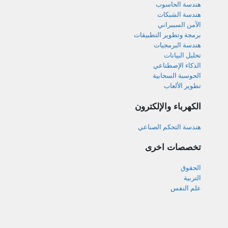
هندسة الحاسوب
هندسة الشبكات
الأمن السيبراني
برمجة وتطوير التطبيقات
هندسة البرمجيات
تحليل البيانات
الذكاء الإصطناعي
الحوسبة السحابية
تطوير الألعاب
الكهرباء والإلكترون
هندسة التحكم الصناعي
تخصصات اخرى
الحقوق
التربية
علم النفس