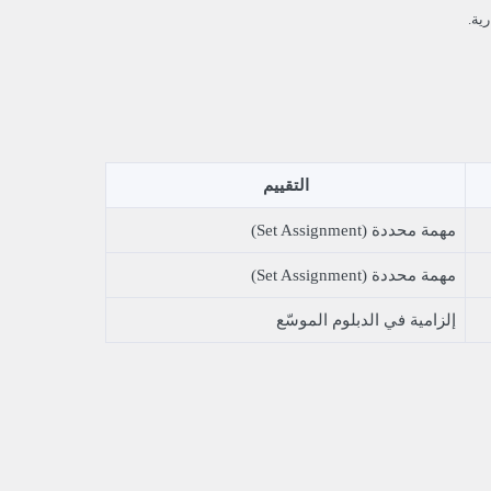
التقييم
مهمة محددة (Set Assignment)
مهمة محددة (Set Assignment)
إلزامية في الدبلوم الموسّع