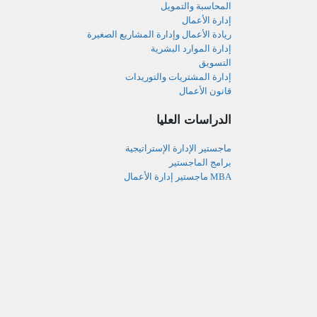
المحاسبة والتمويل
إدارة الأعمال
ريادة الأعمال وإدارة المشاريع الصغيرة
إدارة الموارد البشرية
التسويق
إدارة المشتريات والتوريدات
قانون الأعمال
الدراسات العليا
ماجستير الإدارة الإستراتيجية
برامج الماجستير
MBA ماجستير إدارة الأعمال