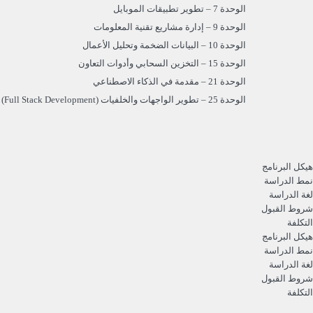
الوحدة 7 – تطوير تطبيقات الموبايل
الوحدة 9 – إدارة مشاريع تقنية المعلومات
الوحدة 10 – البيانات الضخمة وتحليل الأعمال
الوحدة 15 – التخزين السحابي وأدوات التعاون
الوحدة 21 – مقدمة في الذكاء الاصطناعي
الوحدة 25 – تطوير الواجهات والخلفيات (Full Stack Development)
هيكل البرنامج
نمط الدراسة
لغة الدراسة
شروط القبول
التكلفة
هيكل البرنامج
نمط الدراسة
لغة الدراسة
شروط القبول
التكلفة