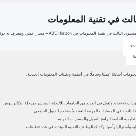
ة
ة الثانوية في المسارات المهنية التقنية ويُستخدم للقبول الجامعي.
يمية الخاصة لبرامج القبول والمسارات الدولية.
لية وأستراليا وآسيا، وكذلك للوظائف التقنية المبتدئة في عدة قطاعات.