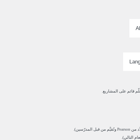
م قائم على المشاريع.