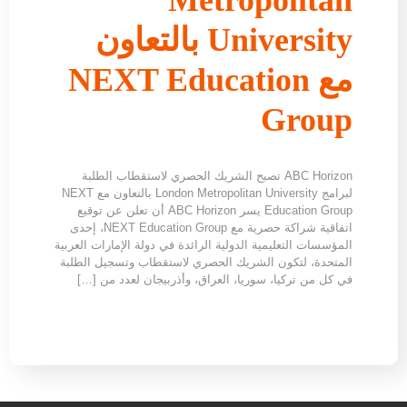
University بالتعاون
مع NEXT Education
Group
ABC Horizon تصبح الشريك الحصري لاستقطاب الطلبة
لبرامج London Metropolitan University بالتعاون مع NEXT
Education Group يسر ABC Horizon أن تعلن عن توقيع
اتفاقية شراكة حصرية مع NEXT Education Group، إحدى
المؤسسات التعليمية الدولية الرائدة في دولة الإمارات العربية
المتحدة، لتكون الشريك الحصري لاستقطاب وتسجيل الطلبة
في كل من تركيا، سوريا، العراق، وأذربيجان لعدد من […]