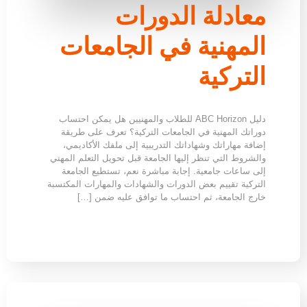
معادلة الدورات
المهنية في الجامعات
التركية
دليل ABC Horizon للطلاب والمهنيين هل يمكن احتساب
دوراتك المهنية في الجامعات التركية؟ تعرف على طريقة
إضافة مهاراتك وشهاداتك التدريبية إلى ملفك الأكاديمي،
والشروط التي تنظر إليها الجامعة قبل تحويل التعلم المهني
إلى ساعات جامعية. إجابة مباشرة نعم، تستطيع الجامعة
التركية تقييم بعض الدورات والشهادات والمهارات المكتسبة
خارج الجامعة، ثم احتساب ما توافق عليه ضمن […]