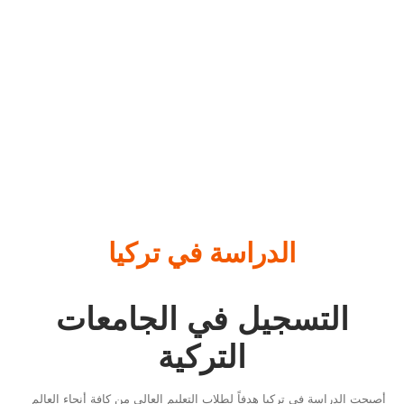
الدراسة في تركيا
التسجيل في الجامعات
التركية
أصبحت الدراسة في تركيا هدفاً لطلاب التعليم العالي من كافة أنحاء العالم