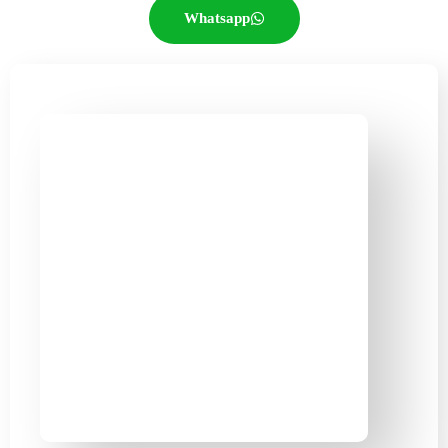
Whatsapp