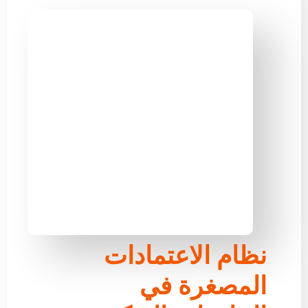
نظام الاعتمادات
المصغرة في