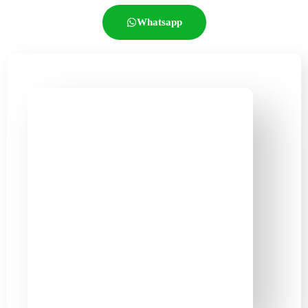
Whatsapp