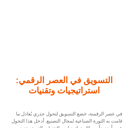
التسويق في العصر الرقمي:
استراتيجيات وتقنيات
في عصر الرقمنة، خضع التسويق لتحول جذري يُعادل ما
قامت به الثورة الصناعية لمجال التصنيع. أدخل هذا التحول