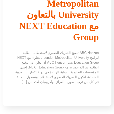
Metropolitan
University بالتعاون
مع NEXT Education
Group
ABC Horizon تصبح الشريك الحصري لاستقطاب الطلبة
لبرامج London Metropolitan University بالتعاون مع NEXT
Education Group يسر ABC Horizon أن تعلن عن توقيع
اتفاقية شراكة حصرية مع NEXT Education Group، إحدى
المؤسسات التعليمية الدولية الرائدة في دولة الإمارات العربية
المتحدة، لتكون الشريك الحصري لاستقطاب وتسجيل الطلبة
في كل من تركيا، سوريا، العراق، وأذربيجان لعدد من […]