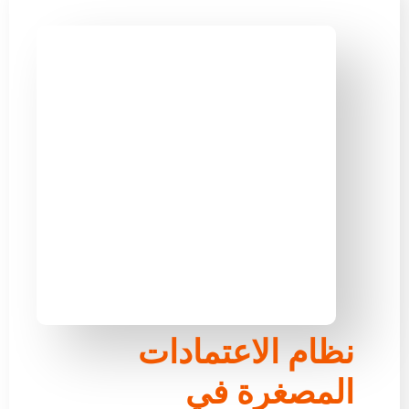
نظام الاعتمادات
المصغرة في