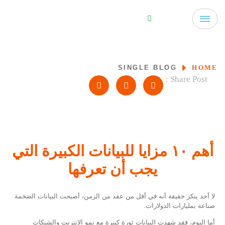
SINGLE BLOG
HOME
Share Post :
أهم ١٠ مزايا للبيانات الكبيرة التي
يجب أن تعرفها
لا أحد ينكر حقيقة أنه في أقل من عقد من الزمن، أصبحت البيانات الضخمة
صناعة بمليارات الدولارات.
أما اليوم، فقد شهدت البيانات ثورة كبيرة مع نمو الإنترنت والشبكات