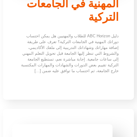
المهنية في الجامعات
التركية
دليل ABC Horizon للطلاب والمهنيين هل يمكن احتساب
دوراتك المهنية في الجامعات التركية؟ تعرف على طريقة
إضافة مهاراتك وشهاداتك التدريبية إلى ملفك الأكاديمي،
والشروط التي تنظر إليها الجامعة قبل تحويل التعلم المهني
إلى ساعات جامعية. إجابة مباشرة نعم، تستطيع الجامعة
التركية تقييم بعض الدورات والشهادات والمهارات المكتسبة
خارج الجامعة، ثم احتساب ما توافق عليه ضمن […]