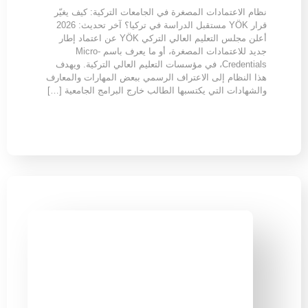
نظام الاعتمادات المصغرة في الجامعات التركية: كيف يغيّر
قرار YÖK مستقبل الدراسة في تركيا؟ آخر تحديث: 2026
أعلن مجلس التعليم العالي التركي YÖK عن اعتماد إطار
جديد للاعتمادات المصغرة، أو ما يعرف باسم Micro-
Credentials، في مؤسسات التعليم العالي التركية. ويهدف
هذا النظام إلى الاعتراف الرسمي ببعض المهارات والمعارف
والشهادات التي يكتسبها الطالب خارج البرامج الجامعية […]