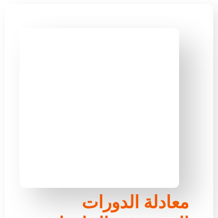
معادلة الدورات