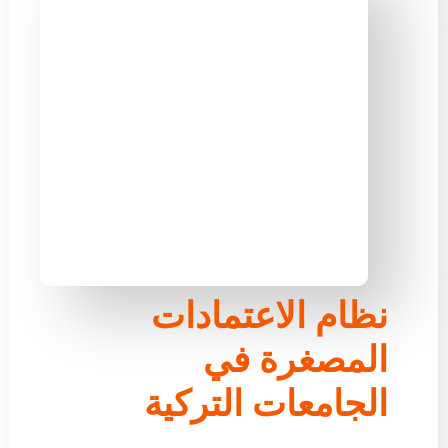
نظام الاعتمادات
المصغرة في
الجامعات التركية